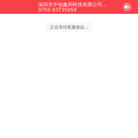
深圳市中创鑫和科技有限公司正在为您服务
0755-83735058
正在等待客服接起...