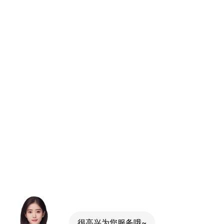
很高兴为您服务哦~