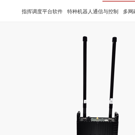
指挥调度平台软件
特种机器人通信与控制
多网