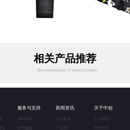
相关产品推荐
Recommendation of related products
服务与支持
新闻资讯
关于中创
信
测试视频
企业新闻
公司概况
通信
操作视频
产品推广
荣誉资质