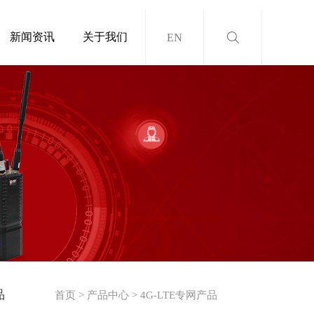
新闻资讯
关于我们
EN
品
首页
>
产品中心
>
4G-LTE专网产品