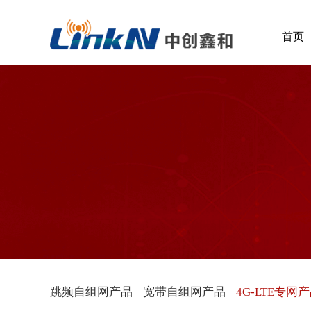
首页
跳频自组网产品
宽带自组网产品
4G-LTE专网