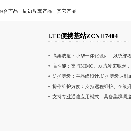
融合产品
周边配套产品
其它产品
LTE便携基站ZCXH7404
高集成度：小型一体化设计，系统部
高性能：支持MIMO、双流波束赋形，
防护等级：军品级设计,防护等级达到IP
操作维护方便：支持远程维护、在线
支持专业通信应用模式：具备集群调