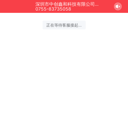
深圳市中创鑫和科技有限公司正在为您服务
结束沟通
0755-83735058
2026-08-06 17:02:53 开始沟通